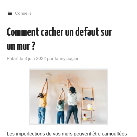
Conseils
Comment cacher un defaut sur
un mur ?
Publié le
3 juin 2022
par
fannylaugier
Les imperfections de vos murs peuvent être camouflées