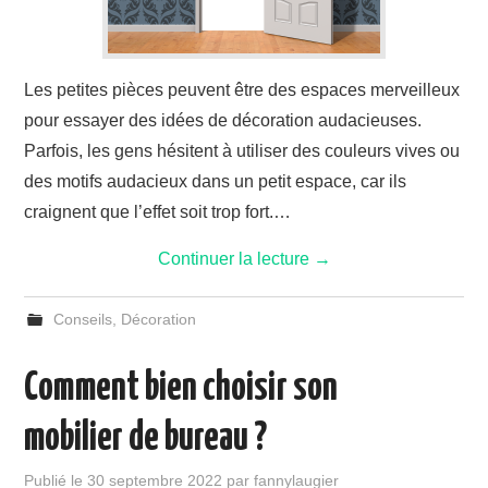
Les petites pièces peuvent être des espaces merveilleux
pour essayer des idées de décoration audacieuses.
Parfois, les gens hésitent à utiliser des couleurs vives ou
des motifs audacieux dans un petit espace, car ils
craignent que l’effet soit trop fort.…
Continuer la lecture
→
Conseils
,
Décoration
Comment bien choisir son
mobilier de bureau ?
Publié le
30 septembre 2022
par
fannylaugier