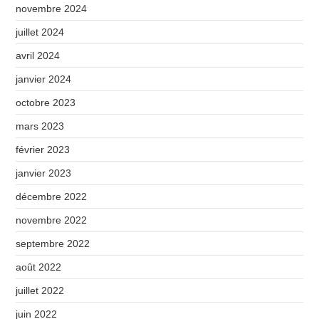
novembre 2024
juillet 2024
avril 2024
janvier 2024
octobre 2023
mars 2023
février 2023
janvier 2023
décembre 2022
novembre 2022
septembre 2022
août 2022
juillet 2022
juin 2022