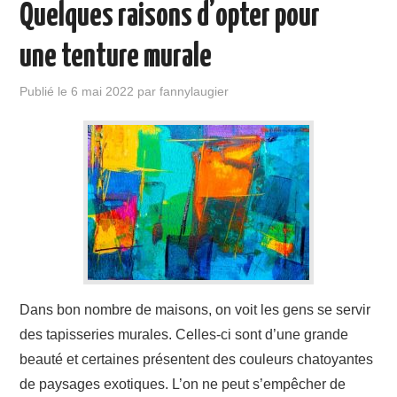
Quelques raisons d’opter pour
une tenture murale
Publié le
6 mai 2022
par
fannylaugier
Dans bon nombre de maisons, on voit les gens se servir
des tapisseries murales. Celles-ci sont d’une grande
beauté et certaines présentent des couleurs chatoyantes
de paysages exotiques. L’on ne peut s’empêcher de