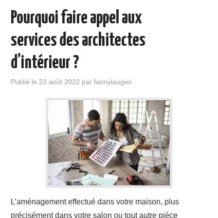
Pourquoi faire appel aux
services des architectes
d’intérieur ?
Publié le
23 août 2022
par
fannylaugier
L’aménagement effectué dans votre maison, plus
précisément dans votre salon ou tout autre pièce