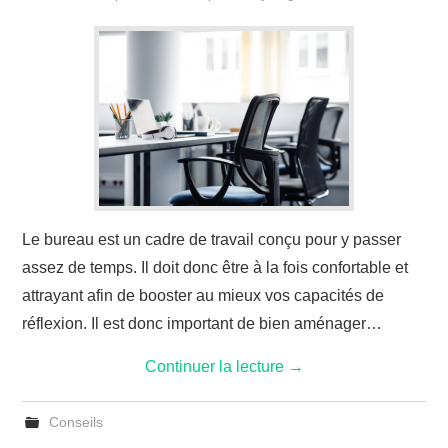
Le bureau est un cadre de travail conçu pour y passer
assez de temps. Il doit donc être à la fois confortable et
attrayant afin de booster au mieux vos capacités de
réflexion. Il est donc important de bien aménager…
Continuer la lecture
→
Conseils