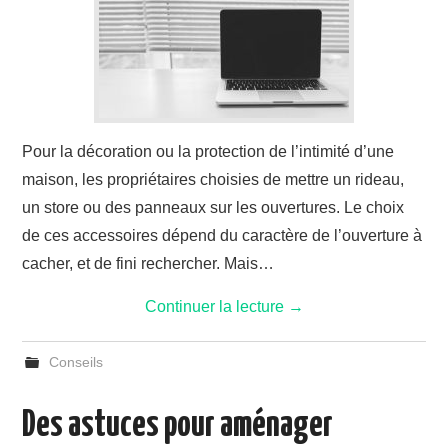
Pour la décoration ou la protection de l’intimité d’une
maison, les propriétaires choisies de mettre un rideau,
un store ou des panneaux sur les ouvertures. Le choix
de ces accessoires dépend du caractère de l’ouverture à
cacher, et de fini rechercher. Mais…
Continuer la lecture
→
Conseils
Des astuces pour aménager