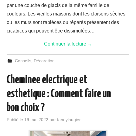
par une couche de glacis de la même famille de
couleurs. Les vieilles maisons dont les cloisons sèches
ou les murs sont rapiécés ou réparés présentent des
cicatrices qui peuvent être dissimulées…
Continuer la lecture
→
Conseils
,
Décoration
Cheminee electrique et
esthetique : Comment faire un
bon choix ?
Publié le
19 mai 2022
par
fannylaugier