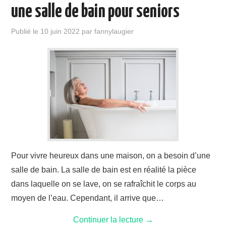
une salle de bain pour seniors
Publié le
10 juin 2022
par
fannylaugier
Pour vivre heureux dans une maison, on a besoin d’une
salle de bain. La salle de bain est en réalité la pièce
dans laquelle on se lave, on se rafraîchit le corps au
moyen de l’eau. Cependant, il arrive que…
Continuer la lecture
→