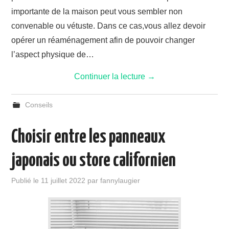
importante de la maison peut vous sembler non
convenable ou vétuste. Dans ce cas,vous allez devoir
opérer un réaménagement afin de pouvoir changer
l’aspect physique de…
Continuer la lecture
→
Conseils
Choisir entre les panneaux
japonais ou store californien
Publié le
11 juillet 2022
par
fannylaugier