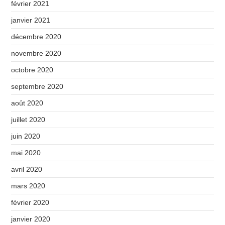
février 2021
janvier 2021
décembre 2020
novembre 2020
octobre 2020
septembre 2020
août 2020
juillet 2020
juin 2020
mai 2020
avril 2020
mars 2020
février 2020
janvier 2020