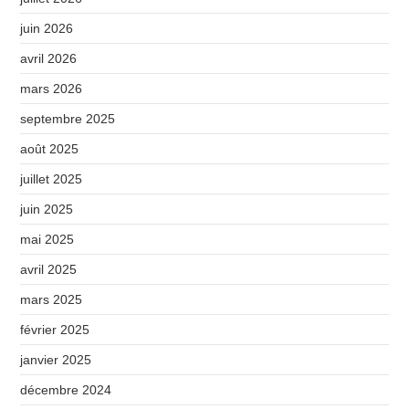
juin 2026
avril 2026
mars 2026
septembre 2025
août 2025
juillet 2025
juin 2025
mai 2025
avril 2025
mars 2025
février 2025
janvier 2025
décembre 2024