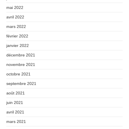
mai 2022
avril 2022
mars 2022
février 2022
janvier 2022
décembre 2021
novembre 2021
octobre 2021
septembre 2021
août 2021
juin 2021
avril 2021
mars 2021