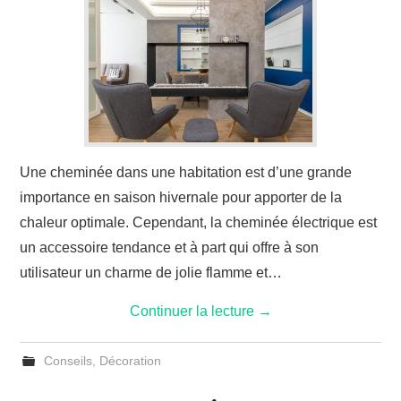
Une cheminée dans une habitation est d’une grande
importance en saison hivernale pour apporter de la
chaleur optimale. Cependant, la cheminée électrique est
un accessoire tendance et à part qui offre à son
utilisateur un charme de jolie flamme et…
Continuer la lecture
→
Conseils
,
Décoration