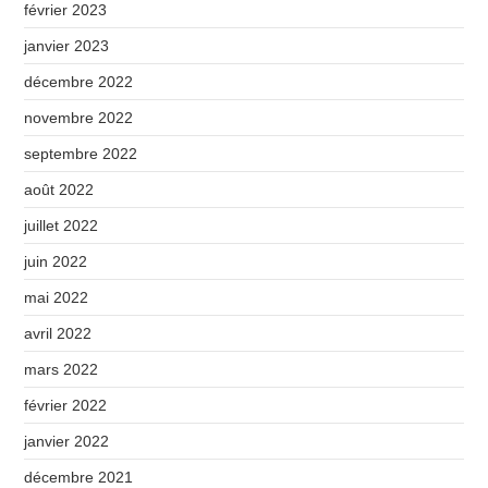
février 2023
janvier 2023
décembre 2022
novembre 2022
septembre 2022
août 2022
juillet 2022
juin 2022
mai 2022
avril 2022
mars 2022
février 2022
janvier 2022
décembre 2021