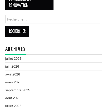
RENOVATION
Rechercher :
ARCHIVES
juillet 2026
juin 2026
avril 2026
mars 2026
septembre 2025
août 2025
juillet 2025