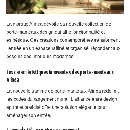
La marque Alinea dévoile sa nouvelle collection de
porte-manteaux design qui allie fonctionnalité et
esthétique. Ces créations contemporaines transforment
l'entrée en un espace raffiné et organisé, répondant aux
besoins des intérieurs modernes.
Les caractéristiques innovantes des porte-manteaux
Alinea
La nouvelle gamme de porte-manteaux Alinea redéfinit
les codes du rangement mural. L'alliance entre design
épuré et praticité offre une solution élégante pour
aménager son entrée.