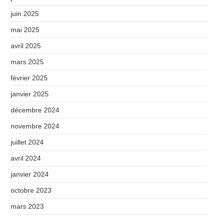
juin 2025
mai 2025
avril 2025
mars 2025
février 2025
janvier 2025
décembre 2024
novembre 2024
juillet 2024
avril 2024
janvier 2024
octobre 2023
mars 2023