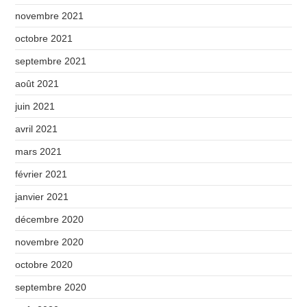
novembre 2021
octobre 2021
septembre 2021
août 2021
juin 2021
avril 2021
mars 2021
février 2021
janvier 2021
décembre 2020
novembre 2020
octobre 2020
septembre 2020