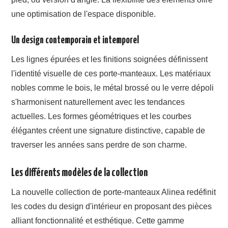
une optimisation de l'espace disponible.
Un design contemporain et intemporel
Les lignes épurées et les finitions soignées définissent
l'identité visuelle de ces porte-manteaux. Les matériaux
nobles comme le bois, le métal brossé ou le verre dépoli
s'harmonisent naturellement avec les tendances
actuelles. Les formes géométriques et les courbes
élégantes créent une signature distinctive, capable de
traverser les années sans perdre de son charme.
Les différents modèles de la collection
La nouvelle collection de porte-manteaux Alinea redéfinit
les codes du design d'intérieur en proposant des pièces
alliant fonctionnalité et esthétique. Cette gamme