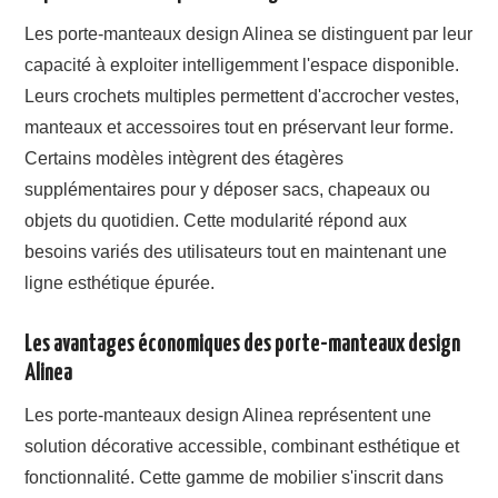
Les porte-manteaux design Alinea se distinguent par leur
capacité à exploiter intelligemment l'espace disponible.
Leurs crochets multiples permettent d'accrocher vestes,
manteaux et accessoires tout en préservant leur forme.
Certains modèles intègrent des étagères
supplémentaires pour y déposer sacs, chapeaux ou
objets du quotidien. Cette modularité répond aux
besoins variés des utilisateurs tout en maintenant une
ligne esthétique épurée.
Les avantages économiques des porte-manteaux design
Alinea
Les porte-manteaux design Alinea représentent une
solution décorative accessible, combinant esthétique et
fonctionnalité. Cette gamme de mobilier s'inscrit dans