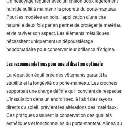
Un nettoyage régulier avec un chiffon doux légèrement
humide suffit à maintenir la propreté du porte-manteau.
Pour les modèles en bois, l'application d'une cire
naturelle deux fois par an permet de protéger le matériau
et de raviver son aspect. Les éléments métalliques
nécessitent uniquement un dépoussiérage
hebdomadaire pour conserver leur brillance d'origine.
Les recommandations pour une utilisation optimale
La répartition équilibrée des vêtements garantit la
stabilité et la longévité du porte-manteau. Les crochets
supportent une charge définie qu'il convient de respecter.
L'installation dans un endroit sec, à l'abri des rayons
directs du soleil, prévient les altérations des matériaux.
Ces pratiques assurent la conservation des qualités
esthétiques et fonctionnelles du porte-manteau Alinea au