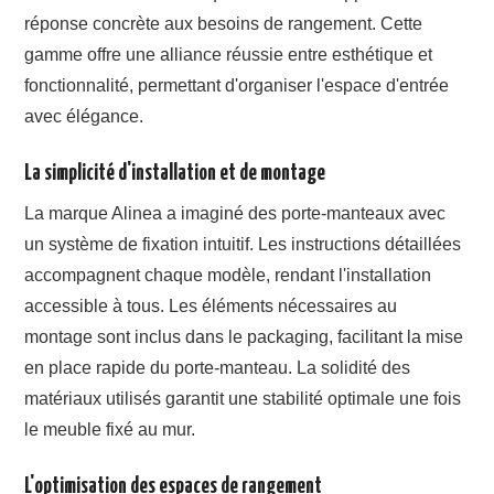
réponse concrète aux besoins de rangement. Cette
gamme offre une alliance réussie entre esthétique et
fonctionnalité, permettant d'organiser l'espace d'entrée
avec élégance.
La simplicité d'installation et de montage
La marque Alinea a imaginé des porte-manteaux avec
un système de fixation intuitif. Les instructions détaillées
accompagnent chaque modèle, rendant l'installation
accessible à tous. Les éléments nécessaires au
montage sont inclus dans le packaging, facilitant la mise
en place rapide du porte-manteau. La solidité des
matériaux utilisés garantit une stabilité optimale une fois
le meuble fixé au mur.
L'optimisation des espaces de rangement