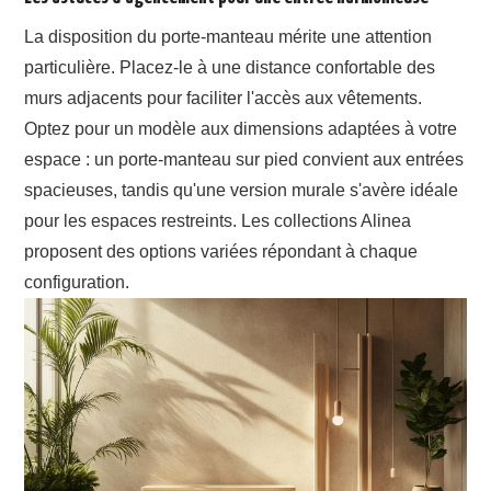
La disposition du porte-manteau mérite une attention
particulière. Placez-le à une distance confortable des
murs adjacents pour faciliter l'accès aux vêtements.
Optez pour un modèle aux dimensions adaptées à votre
espace : un porte-manteau sur pied convient aux entrées
spacieuses, tandis qu'une version murale s'avère idéale
pour les espaces restreints. Les collections Alinea
proposent des options variées répondant à chaque
configuration.