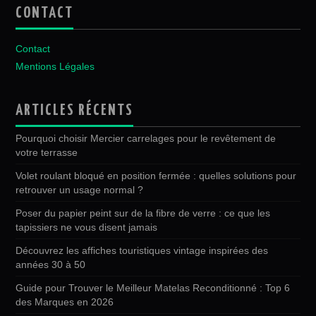
CONTACT
Contact
Mentions Légales
ARTICLES RÉCENTS
Pourquoi choisir Mercier carrelages pour le revêtement de
votre terrasse
Volet roulant bloqué en position fermée : quelles solutions pour
retrouver un usage normal ?
Poser du papier peint sur de la fibre de verre : ce que les
tapissiers ne vous disent jamais
Découvrez les affiches touristiques vintage inspirées des
années 30 à 50
Guide pour Trouver le Meilleur Matelas Reconditionné : Top 6
des Marques en 2026