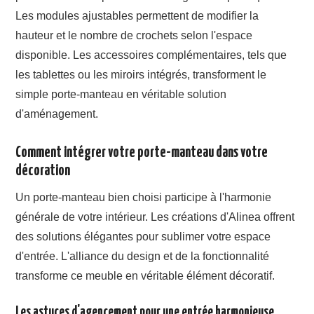
Les modules ajustables permettent de modifier la
hauteur et le nombre de crochets selon l'espace
disponible. Les accessoires complémentaires, tels que
les tablettes ou les miroirs intégrés, transforment le
simple porte-manteau en véritable solution
d'aménagement.
Comment intégrer votre porte-manteau dans votre
décoration
Un porte-manteau bien choisi participe à l'harmonie
générale de votre intérieur. Les créations d'Alinea offrent
des solutions élégantes pour sublimer votre espace
d'entrée. L'alliance du design et de la fonctionnalité
transforme ce meuble en véritable élément décoratif.
Les astuces d'agencement pour une entrée harmonieuse