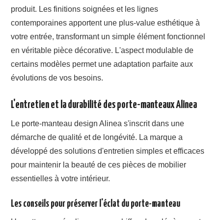
produit. Les finitions soignées et les lignes
contemporaines apportent une plus-value esthétique à
votre entrée, transformant un simple élément fonctionnel
en véritable pièce décorative. L'aspect modulable de
certains modèles permet une adaptation parfaite aux
évolutions de vos besoins.
L'entretien et la durabilité des porte-manteaux Alinea
Le porte-manteau design Alinea s'inscrit dans une
démarche de qualité et de longévité. La marque a
développé des solutions d'entretien simples et efficaces
pour maintenir la beauté de ces pièces de mobilier
essentielles à votre intérieur.
Les conseils pour préserver l'éclat du porte-manteau