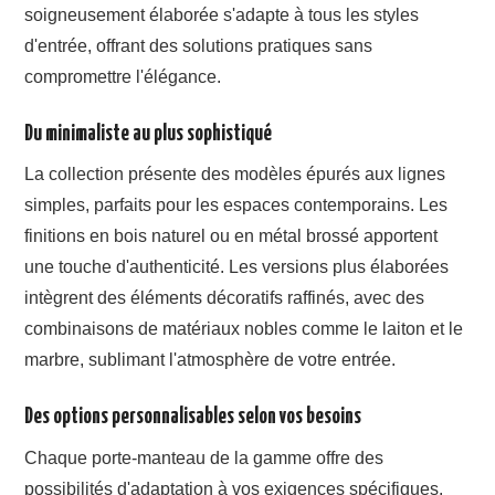
soigneusement élaborée s'adapte à tous les styles
d'entrée, offrant des solutions pratiques sans
compromettre l'élégance.
Du minimaliste au plus sophistiqué
La collection présente des modèles épurés aux lignes
simples, parfaits pour les espaces contemporains. Les
finitions en bois naturel ou en métal brossé apportent
une touche d'authenticité. Les versions plus élaborées
intègrent des éléments décoratifs raffinés, avec des
combinaisons de matériaux nobles comme le laiton et le
marbre, sublimant l'atmosphère de votre entrée.
Des options personnalisables selon vos besoins
Chaque porte-manteau de la gamme offre des
possibilités d'adaptation à vos exigences spécifiques.