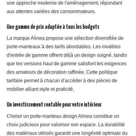
une approche moderne de l'aménagement, répondant
aux attentes variées des consommateurs.
Une gamme de prix adaptée à tous les budgets
La marque Alinea propose une sélection diversifiée de
porte-manteaux à des tarifs abordables. Les modèles
d'entrée de gamme offrent déjà un design soigné, tandis
que les versions haut de gamme satisfont les exigences
des amateurs de décoration raffinée. Cette politique
tarifaire permet à chacun d'accéder à des pièces de
mobilier alliant style et praticité.
Un investissement rentable pour votre intérieur
Choisir un porte-manteau design Alinea constitue un
choix judicieux pour valoriser son espace. La durabilité
des matériaux utilisés garantit une longévité optimale du