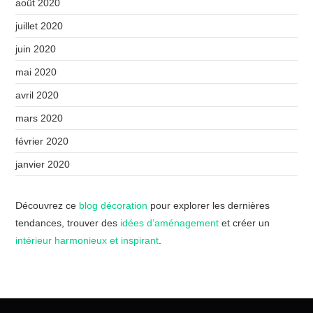
août 2020
juillet 2020
juin 2020
mai 2020
avril 2020
mars 2020
février 2020
janvier 2020
Découvrez ce
blog décoration
pour explorer les dernières
tendances, trouver des
idées d’aménagement
et créer un
intérieur harmonieux et inspirant
.