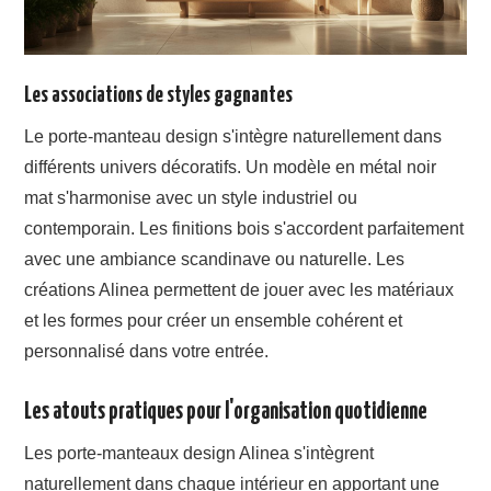
Les associations de styles gagnantes
Le porte-manteau design s'intègre naturellement dans
différents univers décoratifs. Un modèle en métal noir
mat s'harmonise avec un style industriel ou
contemporain. Les finitions bois s'accordent parfaitement
avec une ambiance scandinave ou naturelle. Les
créations Alinea permettent de jouer avec les matériaux
et les formes pour créer un ensemble cohérent et
personnalisé dans votre entrée.
Les atouts pratiques pour l'organisation quotidienne
Les porte-manteaux design Alinea s'intègrent
naturellement dans chaque intérieur en apportant une