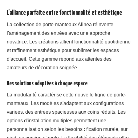
L'alliance parfaite entre fonctionnalité et esthétique
La collection de porte-manteaux Alinea réinvente
l'aménagement des entrées avec une approche
novatrice. Les créations allient fonctionnalité quotidienne
et raffinement esthétique pour sublimer les espaces
d'accueil. Cette gamme répond aux attentes des
amateurs de décoration soignée.
Des solutions adaptées à chaque espace
La modularité caractérise cette nouvelle ligne de porte-
manteaux. Les modèles s'adaptent aux configurations
variées, des entrées spacieuses aux coins réduits. Les
options d'installation multiples permettent une
personnalisation selon les besoins : fixation murale, sur
pied, ou version d'angle. La flexibilité des éléments offre