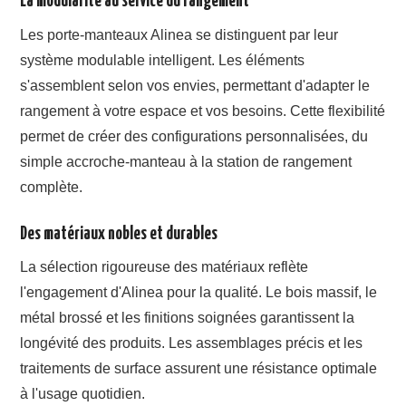
La modularité au service du rangement
Les porte-manteaux Alinea se distinguent par leur
système modulable intelligent. Les éléments
s'assemblent selon vos envies, permettant d'adapter le
rangement à votre espace et vos besoins. Cette flexibilité
permet de créer des configurations personnalisées, du
simple accroche-manteau à la station de rangement
complète.
Des matériaux nobles et durables
La sélection rigoureuse des matériaux reflète
l'engagement d'Alinea pour la qualité. Le bois massif, le
métal brossé et les finitions soignées garantissent la
longévité des produits. Les assemblages précis et les
traitements de surface assurent une résistance optimale
à l'usage quotidien.