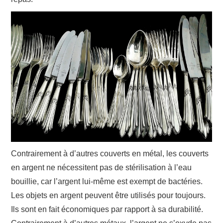
Contrairement à d’autres couverts en métal, les couverts
en argent ne nécessitent pas de stérilisation à l’eau
bouillie, car l’argent lui-même est exempt de bactéries.
Les objets en argent peuvent être utilisés pour toujours.
Ils sont en fait économiques par rapport à sa durabilité.