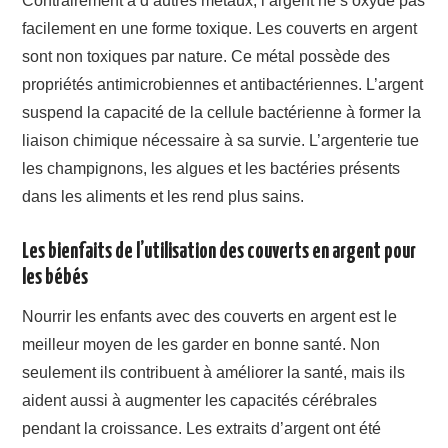
Contrairement à d’autres métaux, l’argent ne s’oxyde pas
facilement en une forme toxique. Les couverts en argent
sont non toxiques par nature. Ce métal possède des
propriétés antimicrobiennes et antibactériennes. L’argent
suspend la capacité de la cellule bactérienne à former la
liaison chimique nécessaire à sa survie. L’argenterie tue
les champignons, les algues et les bactéries présents
dans les aliments et les rend plus sains.
Les bienfaits de l’utilisation des couverts en argent pour
les bébés
Nourrir les enfants avec des couverts en argent est le
meilleur moyen de les garder en bonne santé. Non
seulement ils contribuent à améliorer la santé, mais ils
aident aussi à augmenter les capacités cérébrales
pendant la croissance. Les extraits d’argent ont été