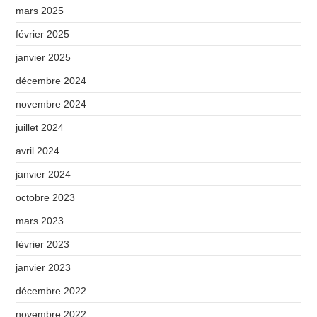
mars 2025
février 2025
janvier 2025
décembre 2024
novembre 2024
juillet 2024
avril 2024
janvier 2024
octobre 2023
mars 2023
février 2023
janvier 2023
décembre 2022
novembre 2022