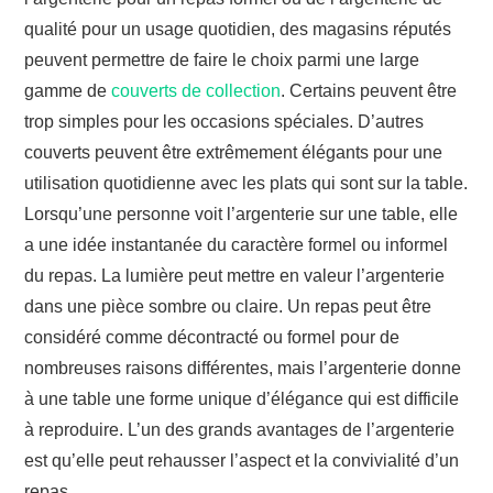
qualité pour un usage quotidien, des magasins réputés
peuvent permettre de faire le choix parmi une large
gamme de
couverts de collection
. Certains peuvent être
trop simples pour les occasions spéciales. D’autres
couverts peuvent être extrêmement élégants pour une
utilisation quotidienne avec les plats qui sont sur la table.
Lorsqu’une personne voit l’argenterie sur une table, elle
a une idée instantanée du caractère formel ou informel
du repas. La lumière peut mettre en valeur l’argenterie
dans une pièce sombre ou claire. Un repas peut être
considéré comme décontracté ou formel pour de
nombreuses raisons différentes, mais l’argenterie donne
à une table une forme unique d’élégance qui est difficile
à reproduire. L’un des grands avantages de l’argenterie
est qu’elle peut rehausser l’aspect et la convivialité d’un
repas.