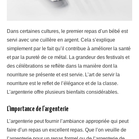
Dans certaines cultures, le premier repas d’un bébé est
servi avec une cuillère en argent. Cela s’explique
simplement par le fait qu’il contribue à améliorer la santé
et par la pureté de ce métal. La grandeur des festivals et
des célébrations se reflète dans la manière dont la
nourriture se présente et est servie. L’art de servir la
nourriture est le reflet de l’élégance et de la classe.
L’argenterie offre plusieurs bienfaits considérables.
L’importance de l’argenterie
L’argenterie peut fournir l’ambiance appropriée qui peut
faire d’un repas un excellent repas. Que l’on veuille de
l’argenterie pour un repas formel ou de l’argenterie de