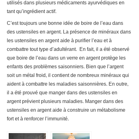
utilisés dans plusieurs médicaments ayurvédiques en
tant qu’ingrédient actif.
C’est toujours une bonne idée de boire de l’eau dans
des ustensiles en argent. La présence de minéraux dans
les ustensiles en argent aide à purifier l’eau et à
combattre tout type d’adultérant. En fait, il a été observé
que boire de l’eau dans un verre en argent protège les
enfants des problèmes saisonniers. Bien que l’argent
soit un métal froid, il contient de nombreux minéraux qui
aident à combattre les maladies saisonnières. En outre,
il a été prouvé que manger dans des ustensiles en
argent prévient plusieurs maladies. Manger dans des
ustensiles en argent aide à construire un métabolisme
fort et à renforcer l’immunité.