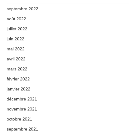
septembre 2022
août 2022
juillet 2022
juin 2022
mai 2022
avril 2022
mars 2022
février 2022
janvier 2022
décembre 2021
novembre 2021
octobre 2021
septembre 2021