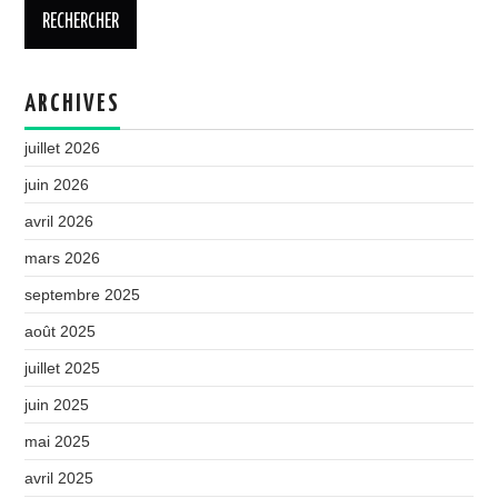
ARCHIVES
juillet 2026
juin 2026
avril 2026
mars 2026
septembre 2025
août 2025
juillet 2025
juin 2025
mai 2025
avril 2025