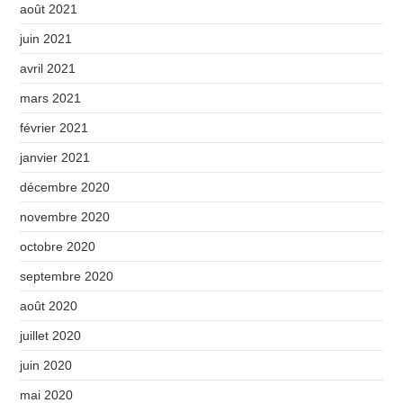
août 2021
juin 2021
avril 2021
mars 2021
février 2021
janvier 2021
décembre 2020
novembre 2020
octobre 2020
septembre 2020
août 2020
juillet 2020
juin 2020
mai 2020