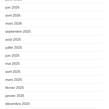
juin 2026
avril 2026
mars 2026
septembre 2025
août 2025
juillet 2025
juin 2025
mai 2025
avril 2025
mars 2025
février 2025
janvier 2025
décembre 2024