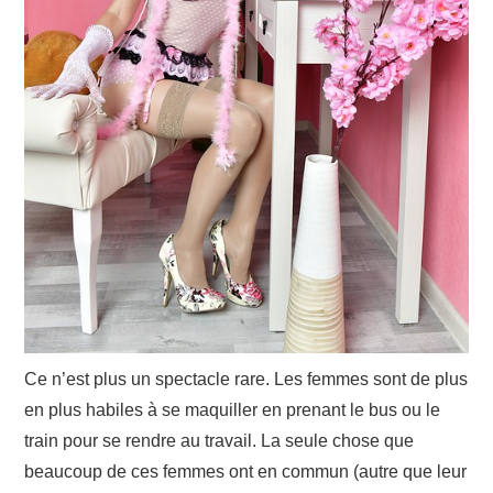
Ce n’est plus un spectacle rare. Les femmes sont de plus
en plus habiles à se maquiller en prenant le bus ou le
train pour se rendre au travail. La seule chose que
beaucoup de ces femmes ont en commun (autre que leur