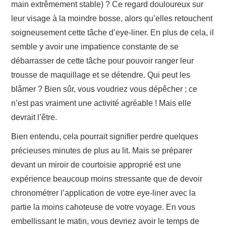
main extrêmement stable) ? Ce regard douloureux sur
leur visage à la moindre bosse, alors qu’elles retouchent
soigneusement cette tâche d’eye-liner. En plus de cela, il
semble y avoir une impatience constante de se
débarrasser de cette tâche pour pouvoir ranger leur
trousse de maquillage et se détendre. Qui peut les
blâmer ? Bien sûr, vous voudriez vous dépêcher ; ce
n’est pas vraiment une activité agréable ! Mais elle
devrait l’être.
Bien entendu, cela pourrait signifier perdre quelques
précieuses minutes de plus au lit. Mais se préparer
devant un miroir de courtoisie approprié est une
expérience beaucoup moins stressante que de devoir
chronométrer l’application de votre eye-liner avec la
partie la moins cahoteuse de votre voyage. En vous
embellissant le matin, vous devriez avoir le temps de