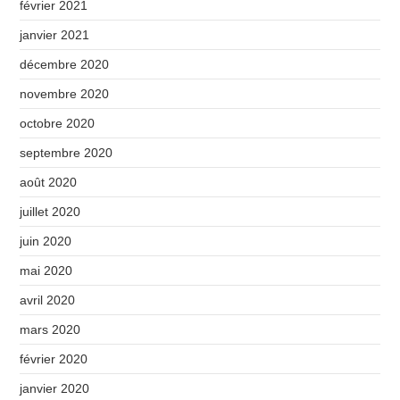
février 2021
janvier 2021
décembre 2020
novembre 2020
octobre 2020
septembre 2020
août 2020
juillet 2020
juin 2020
mai 2020
avril 2020
mars 2020
février 2020
janvier 2020