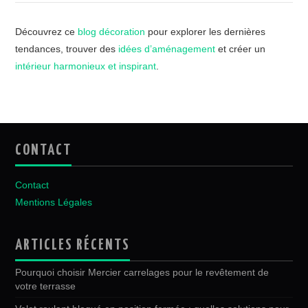
Découvrez ce
blog décoration
pour explorer les dernières
tendances, trouver des
idées d’aménagement
et créer un
intérieur harmonieux et inspirant
.
CONTACT
Contact
Mentions Légales
ARTICLES RÉCENTS
Pourquoi choisir Mercier carrelages pour le revêtement de
votre terrasse