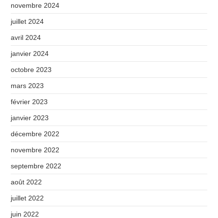
novembre 2024
juillet 2024
avril 2024
janvier 2024
octobre 2023
mars 2023
février 2023
janvier 2023
décembre 2022
novembre 2022
septembre 2022
août 2022
juillet 2022
juin 2022