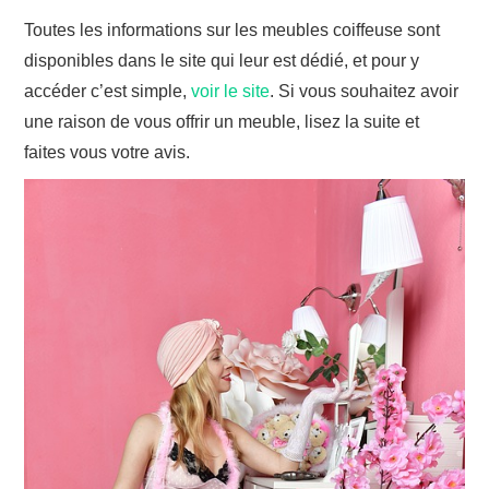
Toutes les informations sur les meubles coiffeuse sont
disponibles dans le site qui leur est dédié, et pour y
accéder c’est simple,
voir le site
. Si vous souhaitez avoir
une raison de vous offrir un meuble, lisez la suite et
faites vous votre avis.