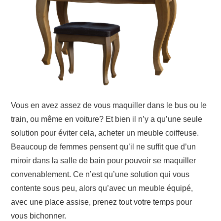
Vous en avez assez de vous maquiller dans le bus ou le
train, ou même en voiture? Et bien il n’y a qu’une seule
solution pour éviter cela, acheter un meuble coiffeuse.
Beaucoup de femmes pensent qu’il ne suffit que d’un
miroir dans la salle de bain pour pouvoir se maquiller
convenablement. Ce n’est qu’une solution qui vous
contente sous peu, alors qu’avec un meuble équipé,
avec une place assise, prenez tout votre temps pour
vous bichonner.