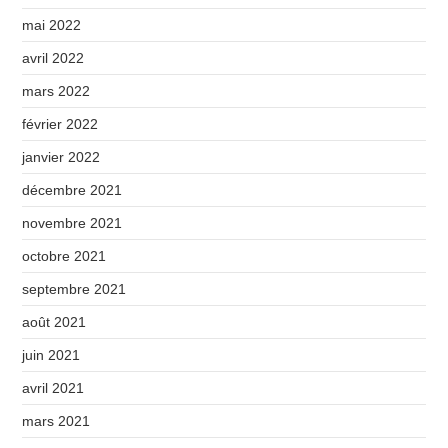
mai 2022
avril 2022
mars 2022
février 2022
janvier 2022
décembre 2021
novembre 2021
octobre 2021
septembre 2021
août 2021
juin 2021
avril 2021
mars 2021